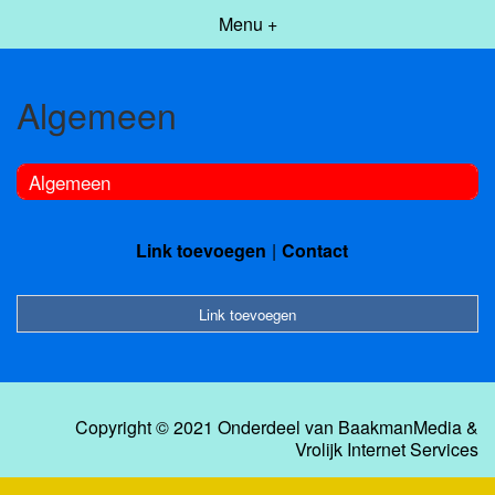
Menu +
Algemeen
Algemeen
Link toevoegen
Contact
Link toevoegen
Copyright © 2021 Onderdeel van
BaakmanMedia
&
Vrolijk Internet Services