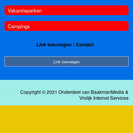
Vakantieparken
Campings
Link toevoegen
Contact
Link toevoegen
Copyright © 2021 Onderdeel van
BaakmanMedia
&
Vrolijk Internet Services