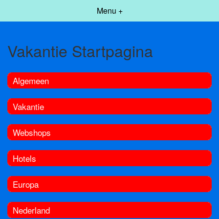
Menu +
Vakantie Startpagina
Algemeen
Vakantie
Webshops
Hotels
Europa
Nederland