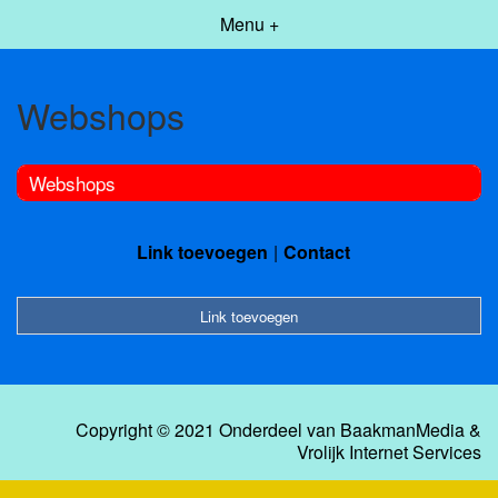
Menu +
Webshops
Webshops
Link toevoegen
Contact
Link toevoegen
Copyright © 2021 Onderdeel van
BaakmanMedia
&
Vrolijk Internet Services